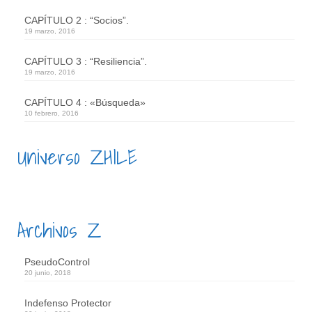
CAPÍTULO 2 : “Socios”.
19 marzo, 2016
CAPÍTULO 3 : “Resiliencia”.
19 marzo, 2016
CAPÍTULO 4 : «Búsqueda»
10 febrero, 2016
Universo ZHILE
Archivos Z
PseudoControl
20 junio, 2018
Indefenso Protector