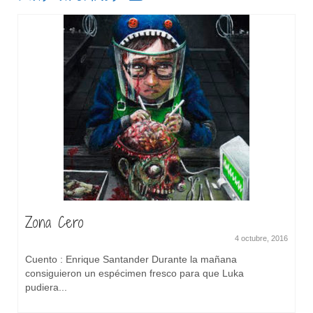
Zona Cero
4 octubre, 2016
Cuento : Enrique Santander Durante la mañana
consiguieron un espécimen fresco para que Luka
pudiera...