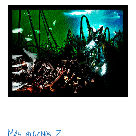
Más archivos Z