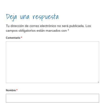
Deja una respuesta
Tu dirección de correo electrónico no será publicada.
Los
campos obligatorios están marcados con
*
Comentario
*
Nombre
*