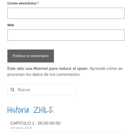
Correo electrónico
*
Web
Este sitio usa Akismet para reducir el spam.
Aprende cómo se
procesan los datos de tus comentarios.
Buscar
por:
Historia ZHILE.
CAPITULO 1 : 00:00:00:00
19 marzo, 2016