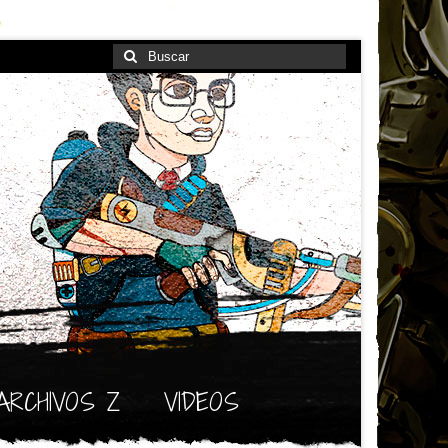
Buscar
por:
ARCHIVOS Z
VIDEOS